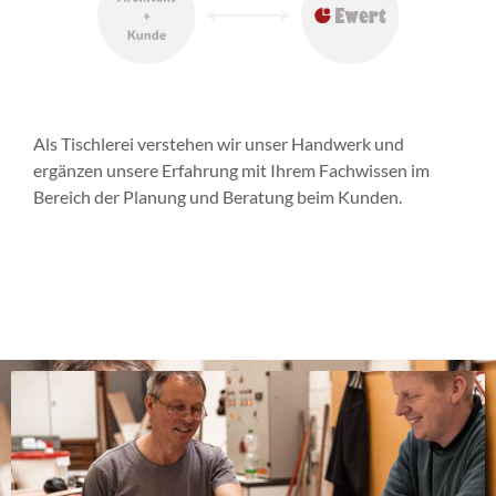
Als Tischlerei verstehen wir unser Handwerk und
ergänzen unsere Erfahrung mit Ihrem Fachwissen im
Bereich der Planung und Beratung beim Kunden.