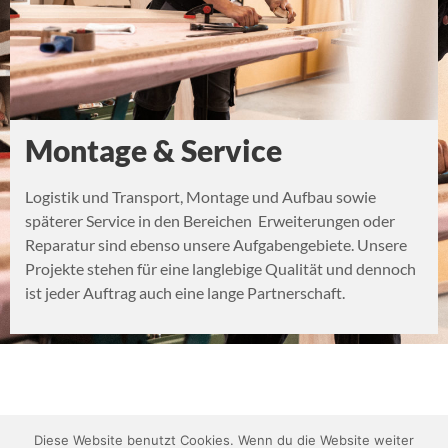
Montage & Service
Logistik und Transport, Montage und Aufbau sowie
späterer Service in den Bereichen Erweiterungen oder
Reparatur sind ebenso unsere Aufgabengebiete. Unsere
Projekte stehen für eine langlebige Qualität und dennoch
ist jeder Auftrag auch eine lange Partnerschaft.
Diese Website benutzt Cookies. Wenn du die Website weiter