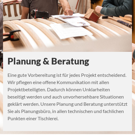
Planung & Beratung
Eine gute Vorbereitung ist für jedes Projekt entscheidend.
Wir pflegen eine offene Kommunikation mit allen
Projektbeteiligten. Dadurch können Unklarheiten
beseitigt werden und auch unvorhersehbare Situationen
geklärt werden. Unsere Planung und Beratung unterstützt
Sie als Planungsbüro, in allen technischen und fachlichen
Punkten einer Tischlerei.