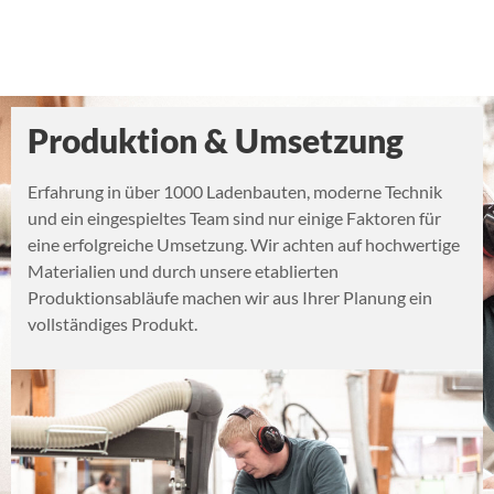
Produktion & Umsetzung
Erfahrung in über 1000 Ladenbauten, moderne Technik
und ein eingespieltes Team sind nur einige Faktoren für
eine erfolgreiche Umsetzung. Wir achten auf hochwertige
Materialien und durch unsere etablierten
Produktionsabläufe machen wir aus Ihrer Planung ein
vollständiges Produkt.